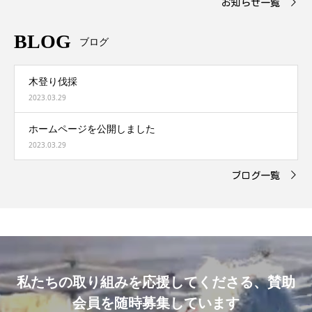
お知らせ一覧
BLOG
ブログ
木登り伐採
2023.03.29
ホームページを公開しました
2023.03.29
ブログ一覧
私たちの取り組みを応援してくださる、賛助
会員を随時募集しています