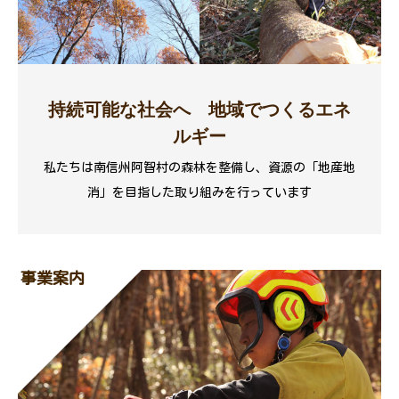
持続可能な社会へ 地域でつくるエネ
ルギー
私たちは南信州阿智村の森林を整備し、資源の「地産地
消」を目指した取り組みを行っています
事業案内