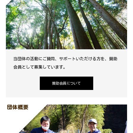
当団体の活動にご賛同、サポートいただける方を、賛助
会員として募集しています。
賛助会員について
団体概要