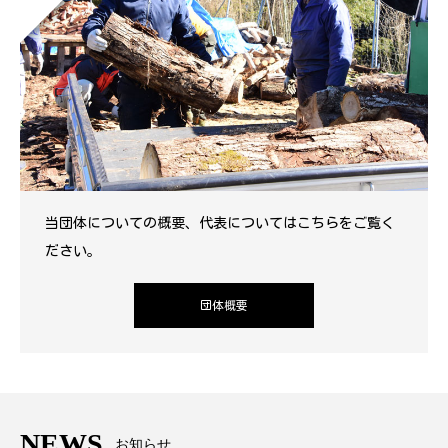
当団体についての概要、代表についてはこちらをご覧く
ださい。
団体概要
NEWS
お知らせ