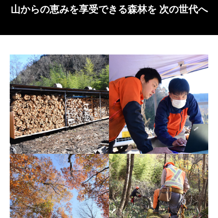
山からの恵みを享受できる森林を 次の世代へ