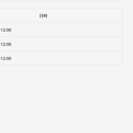
日時
12:00
12:00
12:00