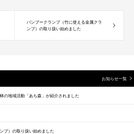
バンブークランプ（竹に使える金属クラ
ンプ）の取り扱い始めました
お知らせ一覧
林の地域活動「あち森」が紹介されました
ンプ）の取り扱い始めました