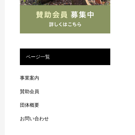
ページ一覧
事業案内
賛助会員
団体概要
お問い合わせ