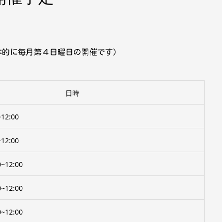
基本的に毎月第４日曜日の開催です）
日時
12:00
12:00
~12:00
~12:00
~12:00