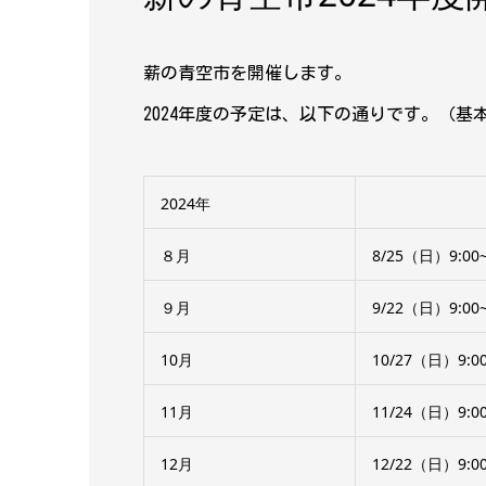
薪の青空市を開催します。
2024年度の予定は、以下の通りです。（
2024年
８月
8/25（日）9:00~
９月
9/22（日）9:00~
10月
10/27（日）9:00
11月
11/24（日）9:00
12月
12/22（日）9:00