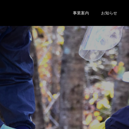
事業案内
お知らせ