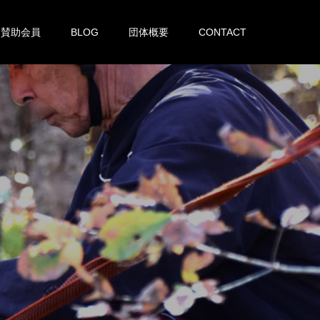
賛助会員
BLOG
団体概要
CONTACT