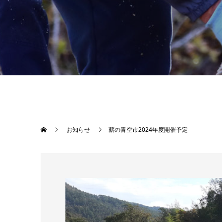
お知らせ
薪の青空市2024年度開催予定