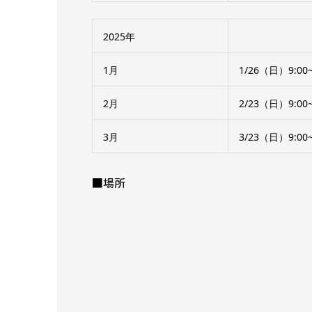
2025年
1月
1/26（日）9:00~
2月
2/23（日）9:00~
3月
3/23（日）9:00~
■場所