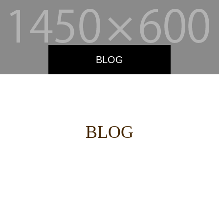
BLOG
BLOG