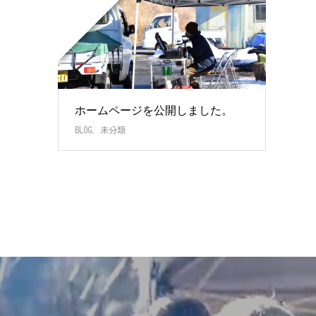
ホームページを公開しました。
BLOG
,
未分類