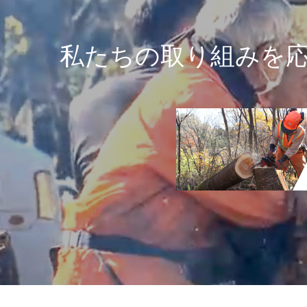
私たちの取り組みを