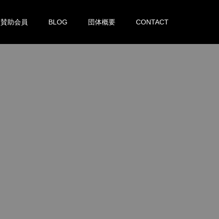
賛助会員
BLOG
団体概要
CONTACT
。